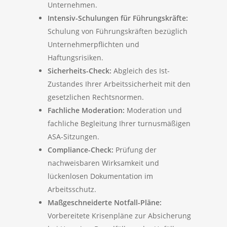
Unternehmen.
Intensiv-Schulungen für Führungskräfte:
Schulung von Führungskräften bezüglich
Unternehmerpflichten und
Haftungsrisiken.
Sicherheits-Check:
Abgleich des Ist-
Zustandes Ihrer Arbeitssicherheit mit den
gesetzlichen Rechtsnormen.
Fachliche Moderation:
Moderation und
fachliche Begleitung Ihrer turnusmäßigen
ASA-Sitzungen.
Compliance-Check:
Prüfung der
nachweisbaren Wirksamkeit und
lückenlosen Dokumentation im
Arbeitsschutz.
Maßgeschneiderte Notfall-Pläne:
Vorbereitete Krisenpläne zur Absicherung