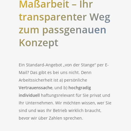
Maßarbeit – Ihr
transparenter Weg
zum passgenauen
Konzept
Ein Standard-Angebot „von der Stange“ per E-
Mail? Das gibt es bei uns nicht. Denn
Arbeitssicherheit ist a) persönliche
Vertrauenssache
, und b)
hochgradig
individuell
haftungsrelevant für Sie privat und
Ihr Unternehmen. Wir möchten wissen, wer Sie
sind und was Ihr Betrieb wirklich braucht,
bevor wir über Zahlen sprechen.