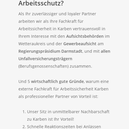
Arbeitsschutz?
Als Ihr zuverlässiger und loyaler Partner
arbeiten wir als Ihre Fachkraft für
Arbeitssicherheit in Karben vertrauensvoll in
Ihrem Interesse mit den
Aufsichtsbehörden
im
Wetteraukreis und der
Gewerbeaufsicht
am
Regierungspräsidium Darmstadt
, und mit
allen
Unfallversicherungsträgern
(Berufsgenossenschaften) zusammen.
Und 5
wirtschaftlich gute Gründe
, warum eine
externe Fachkraft für Arbeitssicherheit Karben
als professioneller Partner von Vorteil ist:
Unser Sitz in unmittelbarer Nachbarschaft
zu Karben ist Ihr Vorteil!
Schnelle Reaktionszeiten bei Anlässen