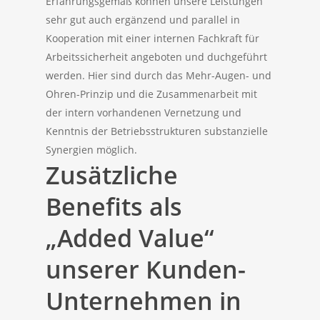
Erfahrungsgemäß können unsere Leistungen
sehr gut auch ergänzend und parallel in
Kooperation mit einer internen Fachkraft für
Arbeitssicherheit angeboten und duchgeführt
werden. Hier sind durch das Mehr-Augen- und
Ohren-Prinzip und die Zusammenarbeit mit
der intern vorhandenen Vernetzung und
Kenntnis der Betriebsstrukturen substanzielle
Synergien möglich.
Zusätzliche
Benefits als
„Added Value“
unserer Kunden-
Unternehmen in