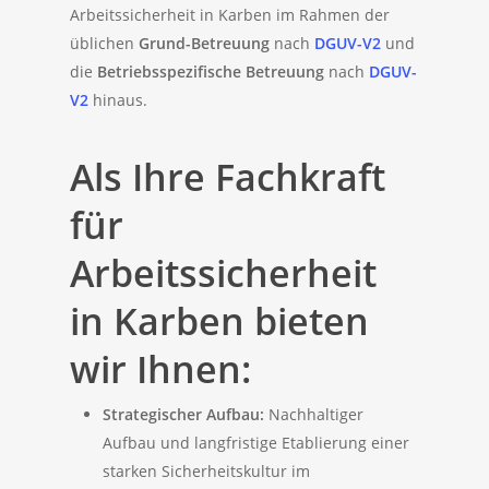
Arbeitssicherheit in Karben im Rahmen der
üblichen
Grund-Betreuung
nach
DGUV-V2
und
die
Betriebsspezifische Betreuung
nach
DGUV-
V2
hinaus.
Als Ihre Fachkraft
für
Arbeitssicherheit
in Karben bieten
wir Ihnen:
Strategischer Aufbau:
Nachhaltiger
Aufbau und langfristige Etablierung einer
starken Sicherheitskultur im