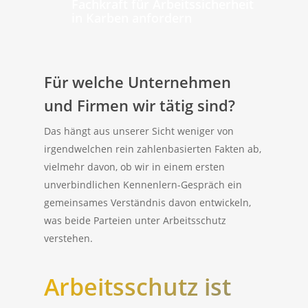
Fachkraft für Arbeitssicherheit
in Karben anfordern
Für welche Unternehmen
und Firmen wir tätig sind?
Das hängt aus unserer Sicht weniger von
irgendwelchen rein zahlenbasierten Fakten ab,
vielmehr davon, ob wir in einem ersten
unverbindlichen Kennenlern-Gespräch ein
gemeinsames Verständnis davon entwickeln,
was beide Parteien unter Arbeitsschutz
verstehen.
Arbeitsschutz ist