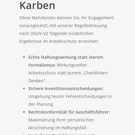
Karben
Ohne Mehrkosten können Sie, Ihr Engagement
vorausgesetzt, mit unserer Regelbetreuung
nach DGUV-V2 folgende zusätzlichen
Ergebnisse im Arbeitsschutz erreichen:
Echte Haftungswirkung statt leerem
Formalismus:
Wirkungsvoller
Arbeitsschutz statt purem „Checklisten-
Denken“.
Sichere Investitionsentscheidungen:
Umgehung teurer Fehlentscheidungen in
der Planung.
Rechtskonformität für Geschäftsführer:
Maximierung Ihrer persönlichen
Absicherung im Haftungsfall.