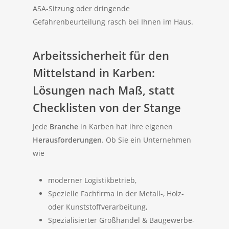
ASA-Sitzung oder dringende
Gefahrenbeurteilung rasch bei Ihnen im Haus.
Arbeitssicherheit für den
Mittelstand in Karben:
Lösungen nach Maß, statt
Checklisten von der Stange
Jede
Branche
in Karben hat ihre eigenen
Herausforderungen
. Ob Sie ein Unternehmen
wie
moderner Logistikbetrieb,
Spezielle Fachfirma in der Metall-, Holz-
oder Kunststoffverarbeitung,
Spezialisierter Großhandel & Baugewerbe-