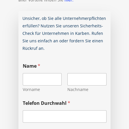
Unsicher, ob Sie alle Unternehmerpflichten
erfüllen? Nutzen Sie unseren Sicherheits-
Check für Unternehmen in Karben. Rufen
Sie uns einfach an oder fordern Sie einen
Rückruf an.
Name
*
Vorname
Nachname
Telefon Durchwahl
*