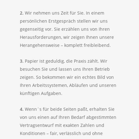
2.
Wir nehmen uns Zeit für Sie. In einem
persönlichen Erstgespräch stellen wir uns
gegenseitig vor. Sie erzählen uns von Ihren
Herausforderungen, wir zeigen Ihnen unsere
Herangehensweise – komplett freibleibend.
3.
Papier ist geduldig, die Praxis zählt. Wir
besuchen Sie und lassen uns Ihren Betrieb
zeigen. So bekommen wir ein echtes Bild von
Ihren Arbeitssystemen, Abläufen und unseren
künftigen Aufgaben.
4.
Wenn´s für beide Seiten paßt, erhalten Sie
von uns einen auf Ihren Bedarf abgestimmten
Vertragsentwurf mit exakten Zahlen und
Konditionen – fair, verlässlich und ohne