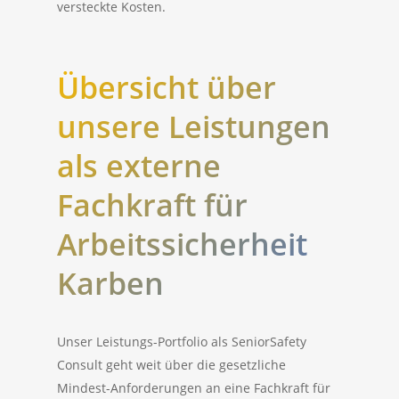
versteckte Kosten.
Übersicht über
unsere Leistungen
als externe
Fachkraft für
Arbeitssicherheit
Karben
Unser Leistungs-Portfolio als SeniorSafety
Consult geht weit über die gesetzliche
Mindest-Anforderungen an eine Fachkraft für