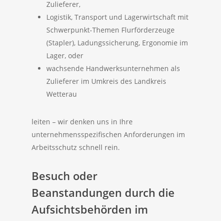
Zulieferer,
Logistik, Transport und Lagerwirtschaft mit
Schwerpunkt-Themen Flurförderzeuge
(Stapler), Ladungssicherung, Ergonomie im
Lager, oder
wachsende Handwerksunternehmen als
Zulieferer im Umkreis des Landkreis
Wetterau
leiten – wir denken uns in Ihre
unternehmensspezifischen Anforderungen im
Arbeitsschutz schnell rein.
Besuch oder
Beanstandungen durch die
Aufsichtsbehörden im