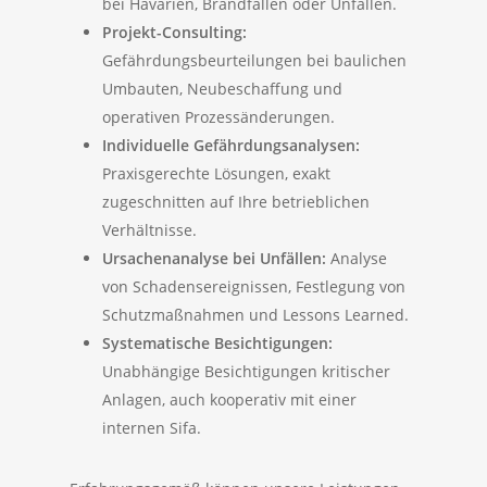
bei Havarien, Brandfällen oder Unfällen.
Projekt-Consulting:
Gefährdungsbeurteilungen bei baulichen
Umbauten, Neubeschaffung und
operativen Prozessänderungen.
Individuelle Gefährdungsanalysen:
Praxisgerechte Lösungen, exakt
zugeschnitten auf Ihre betrieblichen
Verhältnisse.
Ursachenanalyse bei Unfällen:
Analyse
von Schadensereignissen, Festlegung von
Schutzmaßnahmen und Lessons Learned.
Systematische Besichtigungen:
Unabhängige Besichtigungen kritischer
Anlagen, auch kooperativ mit einer
internen Sifa.