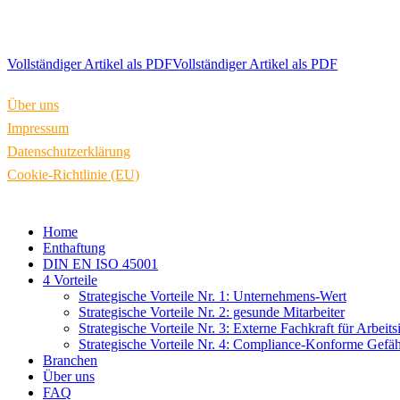
Vollständiger Artikel als PDF
Vollständiger Artikel als PDF
Über uns
Impressum
Datenschutzerklärung
Cookie-Richtlinie (EU)
Close
Home
Menu
Enthaftung
DIN EN ISO 45001
4 Vorteile
Strategische Vorteile Nr. 1: Unternehmens-Wert
Strategische Vorteile Nr. 2: gesunde Mitarbeiter
Strategische Vorteile Nr. 3: Externe Fachkraft für Arbeits
Strategische Vorteile Nr. 4: Compliance-Konforme Gefä
Branchen
Über uns
FAQ