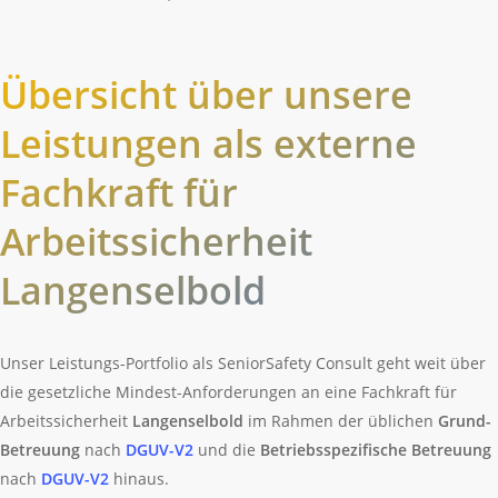
Übersicht über unsere
Leistungen als externe
Fachkraft für
Arbeitssicherheit
Langenselbold
Unser Leistungs-Portfolio als SeniorSafety Consult geht weit über
die gesetzliche Mindest-Anforderungen an eine Fachkraft für
Arbeitssicherheit
Langenselbold
im Rahmen der üblichen
Grund-
Betreuung
nach
DGUV-V2
und die
Betriebsspezifische Betreuung
nach
DGUV-V2
hinaus.