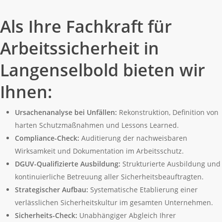
Als Ihre Fachkraft für
Arbeitssicherheit in
Langenselbold bieten wir
Ihnen:
Ursachenanalyse bei Unfällen:
Rekonstruktion, Definition von
harten Schutzmaßnahmen und Lessons Learned.
Compliance-Check:
Auditierung der nachweisbaren
Wirksamkeit und Dokumentation im Arbeitsschutz.
DGUV-Qualifizierte Ausbildung:
Strukturierte Ausbildung und
kontinuierliche Betreuung aller Sicherheitsbeauftragten.
Strategischer Aufbau:
Systematische Etablierung einer
verlässlichen Sicherheitskultur im gesamten Unternehmen.
Sicherheits-Check:
Unabhängiger Abgleich Ihrer