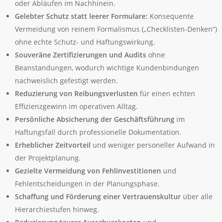
oder Abläufen im Nachhinein.
Gelebter Schutz statt leerer Formulare:
Konsequente
Vermeidung von reinem Formalismus („Checklisten-Denken“)
ohne echte Schutz- und Haftungswirkung.
Souveräne Zertifizierungen und Audits
ohne
Beanstandungen, wodurch wichtige Kundenbindungen
nachweislich gefestigt werden.
Reduzierung von Reibungsverlusten
für einen echten
Effizienzgewinn im operativen Alltag.
Persönliche Absicherung der Geschäftsführung
im
Haftungsfall durch professionelle Dokumentation.
Erheblicher Zeitvorteil
und weniger personeller Aufwand in
der Projektplanung.
Gezielte Vermeidung von Fehlinvestitionen
und
Fehlentscheidungen in der Planungsphase.
Schaffung und Förderung einer Vertrauenskultur
über alle
Hierarchiestufen hinweg.