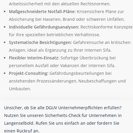
Arbeitssicherheit mit den aktuellen Rechtsnormen.
Maßgeschneiderte Notfall-Pläne:
Krisensichere Pläne zur
Absicherung bei Havarien, Brand oder schweren Unfällen.
Individuelle Gefährdungsanalysen:
Rechtskonforme Konzepte
für Ihre speziellen betrieblichen Verhältnisse.
Systematische Besichtigungen:
Gefahrensuche an kritischen
Anlagen, ideal als Ergänzung zu Ihrer internen Sifa.
Flexibler Interim-Einsatz:
Sofortige Überbrückung bei
personellem Ausfall oder Vakanzen der internen Sifa.
Projekt-Consulting:
Gefährdungsbeurteilungen bei
anstehenden Prozessänderungen, Neubeschaffungen und
Umbauten.
Unsicher, ob Sie alle DGUV Unternehmerpflichten erfüllen?
Nutzen Sie unseren Sicherheits-Check für Unternehmen in
Langenselbold. Rufen Sie uns einfach an oder fordern Sie
einen Rückruf an.