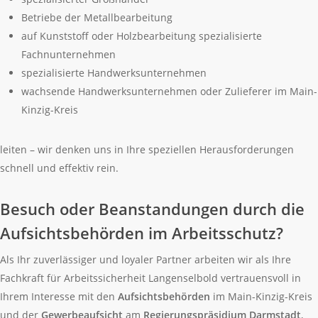
Betriebe der Metallbearbeitung
auf Kunststoff oder Holzbearbeitung spezialisierte
Fachnunternehmen
spezialisierte Handwerksunternehmen
wachsende Handwerksunternehmen oder Zulieferer im Main-
Kinzig-Kreis
leiten – wir denken uns in Ihre speziellen Herausforderungen
schnell und effektiv rein.
Besuch oder Beanstandungen durch die
Aufsichtsbehörden im Arbeitsschutz?
Als Ihr zuverlässiger und loyaler Partner arbeiten wir als Ihre
Fachkraft für Arbeitssicherheit Langenselbold vertrauensvoll in
Ihrem Interesse mit den
Aufsichtsbehörden
im Main-Kinzig-Kreis
und der
Gewerbeaufsicht
am
Regierungspräsidium Darmstadt
,