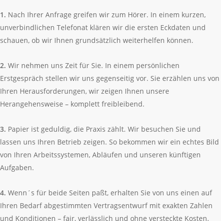
1.
Nach Ihrer Anfrage greifen wir zum Hörer. In einem kurzen,
unverbindlichen Telefonat klären wir die ersten Eckdaten und
schauen, ob wir Ihnen grundsätzlich weiterhelfen können.
2.
Wir nehmen uns Zeit für Sie. In einem persönlichen
Erstgespräch stellen wir uns gegenseitig vor. Sie erzählen uns von
Ihren Herausforderungen, wir zeigen Ihnen unsere
Herangehensweise – komplett freibleibend.
3.
Papier ist geduldig, die Praxis zählt. Wir besuchen Sie und
lassen uns Ihren Betrieb zeigen. So bekommen wir ein echtes Bild
von Ihren Arbeitssystemen, Abläufen und unseren künftigen
Aufgaben.
4.
Wenn´s für beide Seiten paßt, erhalten Sie von uns einen auf
Ihren Bedarf abgestimmten Vertragsentwurf mit exakten Zahlen
und Konditionen – fair, verlässlich und ohne versteckte Kosten.