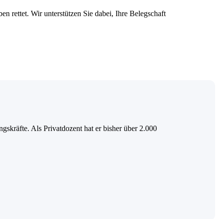
en rettet. Wir unterstützen Sie dabei, Ihre Belegschaft
skräfte. Als Privatdozent hat er bisher über 2.000