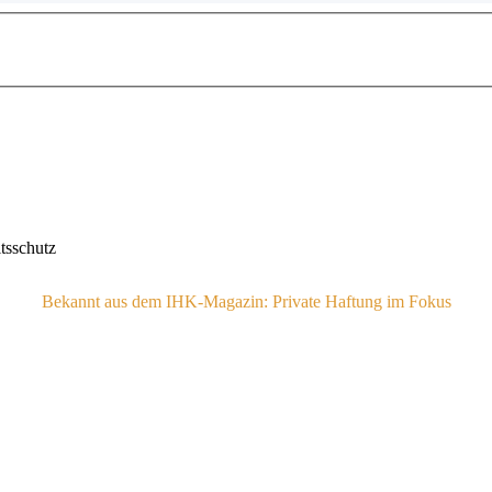
Bekannt aus dem IHK-Magazin: Private Haftung im Fokus