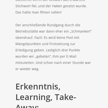
Stichwort fiel, und der Haken gesetzt wurde.
Das hätte man filmen sollen!
Der anschließende Rundgang durch die
Betriebsstätte war dann eher ein „Schmankerl“
obendrauf. Fazit: Es wird keine Post mit
Mängelpunkten und Fristsetzung zur
Erledigung geben. Lediglich drei Punkte
wurden wir „gebeten“, ihm per E-Mail
mitzuteilen. Und schon nach einer Stunde war
er wieder weg.
Erkenntnis,
Learning, Take-
Away: