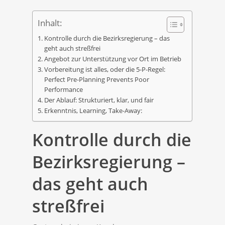
Inhalt:
Kontrolle durch die Bezirksregierung – das
geht auch streßfrei
Angebot zur Unterstützung vor Ort im Betrieb
Vorbereitung ist alles, oder die 5-P-Regel:
Perfect Pre-Planning Prevents Poor
Performance
Der Ablauf: Strukturiert, klar, und fair
Erkenntnis, Learning, Take-Away:
Kontrolle durch die
Bezirksregierung –
das geht auch
streßfrei