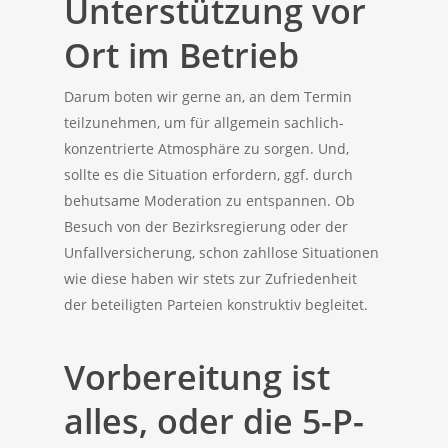
Unterstützung vor
Ort im Betrieb
Darum boten wir gerne an, an dem Termin
teilzunehmen, um für allgemein sachlich-
konzentrierte Atmosphäre zu sorgen. Und,
sollte es die Situation erfordern, ggf. durch
behutsame Moderation zu entspannen. Ob
Besuch von der Bezirksregierung oder der
Unfallversicherung, schon zahllose Situationen
wie diese haben wir stets zur Zufriedenheit
der beteiligten Parteien konstruktiv begleitet.
Vorbereitung ist
alles, oder die 5-P-