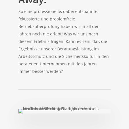
So eine professionelle, dabei entspannte,
fokussierte und problemfreie
Betriebsüberprüfung haben wir in all den
Jahren noch nie erlebt! Was wir uns nach
diesem Erlebnis fragen: Kann es sein, daß die
Ergebnisse unserer Beratungsleistung im
Arbeitsschutz und die Sicherheitskultur in den
beratenen Unternehmen mit den Jahren
immer besser werden?