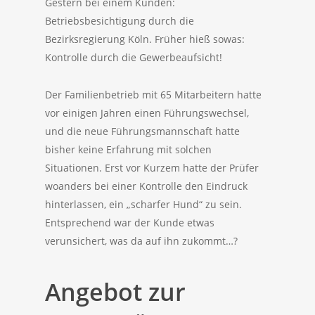
Gestern bei einem Kunden:
Betriebsbesichtigung durch die
Bezirksregierung Köln. Früher hieß sowas:
Kontrolle durch die Gewerbeaufsicht!
Der Familienbetrieb mit 65 Mitarbeitern hatte
vor einigen Jahren einen Führungswechsel,
und die neue Führungsmannschaft hatte
bisher keine Erfahrung mit solchen
Situationen. Erst vor Kurzem hatte der Prüfer
woanders bei einer Kontrolle den Eindruck
hinterlassen, ein „scharfer Hund“ zu sein.
Entsprechend war der Kunde etwas
verunsichert, was da auf ihn zukommt…?
Angebot zur