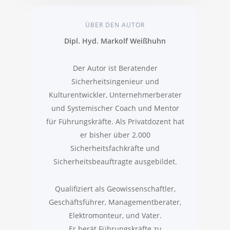
ÜBER DEN AUTOR
Dipl. Hyd. Markolf Weißhuhn
Der Autor ist Beratender
Sicherheitsingenieur und
Kulturentwickler, Unternehmerberater
und Systemischer Coach und Mentor
für Führungskräfte. Als Privatdozent hat
er bisher über 2.000
Sicherheitsfachkräfte und
Sicherheitsbeauftragte ausgebildet.
Qualifiziert als Geowissenschaftler,
Geschäftsführer, Managementberater,
Elektromonteur, und Vater.
Er berät Führungskräfte zu