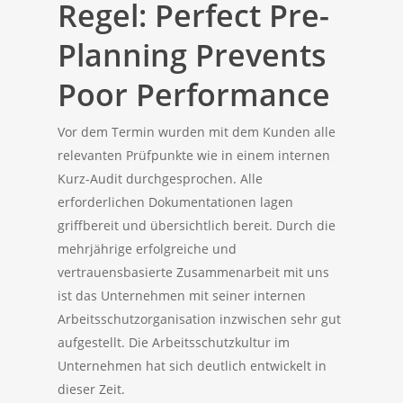
Regel: Perfect Pre-
Planning Prevents
Poor Performance
Vor dem Termin wurden mit dem Kunden alle
relevanten Prüfpunkte wie in einem internen
Kurz-Audit durchgesprochen. Alle
erforderlichen Dokumentationen lagen
griffbereit und übersichtlich bereit. Durch die
mehrjährige erfolgreiche und
vertrauensbasierte Zusammenarbeit mit uns
ist das Unternehmen mit seiner internen
Arbeitsschutzorganisation inzwischen sehr gut
aufgestellt. Die Arbeitsschutzkultur im
Unternehmen hat sich deutlich entwickelt in
dieser Zeit.