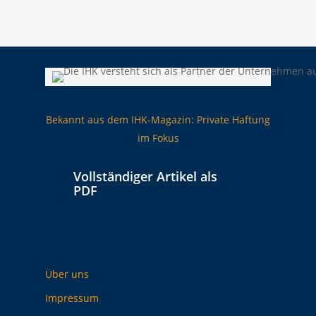
Bekannt aus dem IHK-Magazin: Private Haftung
im Fokus
Vollständiger Artikel als
PDF
Über uns
Impressum