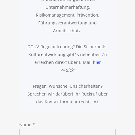
Unternehmerhaftung,
Risikomanagement, Prävention,
Führungsverantwortung und
Arbeitsschutz.
DGUV-Regelbetreuung? Die Sicherheits-
Kulturentwicklung gibt´s nebenbei. Zu
erreichen direkt über E-Mail
hier
<=click!
Fragen, Wünsche, Unsicherheiten?
Sprechen wir darüber! Ihr Rückruf über
das Kontaktformular rechts. =>
Name
*