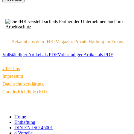
Bekannt aus dem IHK-Magazin: Private Haftung im Fokus
Vollständiger Artikel als PDF
Vollständiger Artikel als PDF
Über uns
Impressum
Datenschutzerklärung
Cookie-Richtlinie (EU)
Close
Home
Menu
Enthaftung
DIN EN ISO 45001
4 Vorteile