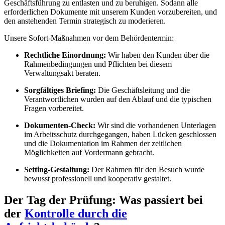
Geschäftsführung zu entlasten und zu beruhigen. Sodann alle
erforderlichen Dokumente mit unserem Kunden vorzubereiten, und
den anstehenden Termin strategisch zu moderieren.
Unsere Sofort-Maßnahmen vor dem Behördentermin:
Rechtliche Einordnung:
Wir haben den Kunden über die
Rahmenbedingungen und Pflichten bei diesem
Verwaltungsakt beraten.
Sorgfältiges Briefing:
Die Geschäftsleitung und die
Verantwortlichen wurden auf den Ablauf und die typischen
Fragen vorbereitet.
Dokumenten-Check:
Wir sind die vorhandenen Unterlagen
im Arbeitsschutz durchgegangen, haben Lücken geschlossen
und die Dokumentation im Rahmen der zeitlichen
Möglichkeiten auf Vordermann gebracht.
Setting-Gestaltung:
Der Rahmen für den Besuch wurde
bewusst professionell und kooperativ gestaltet.
Der Tag der Prüfung: Was passiert bei
der
Kontrolle durch die