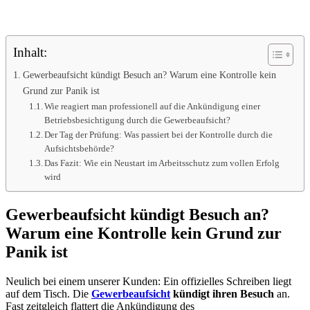
Inhalt:
Gewerbeaufsicht kündigt Besuch an? Warum eine Kontrolle kein
Grund zur Panik ist
Wie reagiert man professionell auf die Ankündigung einer
Betriebsbesichtigung durch die Gewerbeaufsicht?
Der Tag der Prüfung: Was passiert bei der Kontrolle durch die
Aufsichtsbehörde?
Das Fazit: Wie ein Neustart im Arbeitsschutz zum vollen Erfolg
wird
Gewerbeaufsicht kündigt Besuch an?
Warum eine Kontrolle kein Grund zur
Panik ist
Neulich bei einem unserer Kunden: Ein offizielles Schreiben liegt
auf dem Tisch. Die
Gewerbeaufsicht
kündigt ihren Besuch
an.
Fast zeitgleich flattert die Ankündigung des