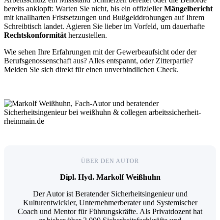
bereits anklopft: Warten Sie nicht, bis ein offizieller
Mängelbericht
mit knallharten Fristsetzungen und Bußgelddrohungen auf Ihrem
Schreibtisch landet. Agieren Sie lieber im Vorfeld, um dauerhafte
Rechtskonformität
herzustellen.
Wie sehen Ihre Erfahrungen mit der Gewerbeaufsicht oder der
Berufsgenossenschaft aus? Alles entspannt, oder Zitterpartie?
Melden Sie sich direkt für einen unverbindlichen Check.
ÜBER DEN AUTOR
Dipl. Hyd. Markolf Weißhuhn
Der Autor ist Beratender Sicherheitsingenieur und
Kulturentwickler, Unternehmerberater und Systemischer
Coach und Mentor für Führungskräfte. Als Privatdozent hat